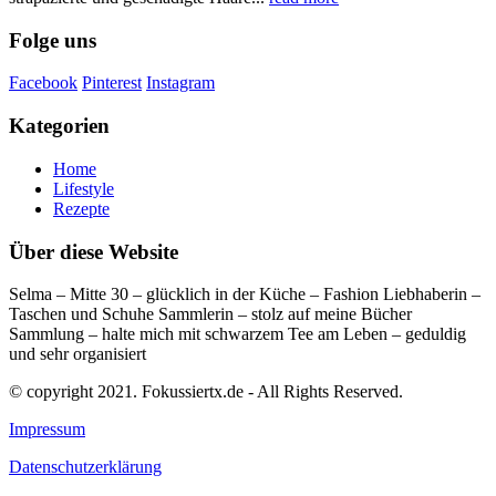
Folge uns
Facebook
Pinterest
Instagram
Kategorien
Home
Lifestyle
Rezepte
Über diese Website
Selma – Mitte 30 – glücklich in der Küche – Fashion Liebhaberin –
Taschen und Schuhe Sammlerin – stolz auf meine Bücher
Sammlung – halte mich mit schwarzem Tee am Leben – geduldig
und sehr organisiert
© copyright 2021. Fokussiertx.de - All Rights Reserved.
Impressum
Datenschutzerklärung