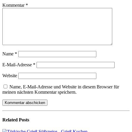
Kommentar
*
Name
*
E-Mail-Adresse
*
Website
Name, E-Mail-Adresse und Website in diesem Browser für
meinen nächsten Kommentar speichern.
Related
Posts