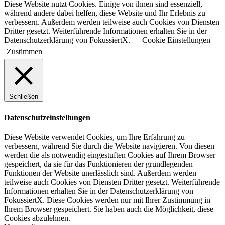
Diese Website nutzt Cookies. Einige von ihnen sind essenziell,
während andere dabei helfen, diese Website und Ihr Erlebnis zu
verbessern. Außerdem werden teilweise auch Cookies von Diensten
Dritter gesetzt. Weiterführende Informationen erhalten Sie in der
Datenschutzerklärung von FokussiertX.
Cookie Einstellungen
Zustimmen
Schließen
Datenschutzeinstellungen
Diese Website verwendet Cookies, um Ihre Erfahrung zu
verbessern, während Sie durch die Website navigieren. Von diesen
werden die als notwendig eingestuften Cookies auf Ihrem Browser
gespeichert, da sie für das Funktionieren der grundlegenden
Funktionen der Website unerlässlich sind. Außerdem werden
teilweise auch Cookies von Diensten Dritter gesetzt. Weiterführende
Informationen erhalten Sie in der Datenschutzerklärung von
FokussiertX. Diese Cookies werden nur mit Ihrer Zustimmung in
Ihrem Browser gespeichert. Sie haben auch die Möglichkeit, diese
Cookies abzulehnen.