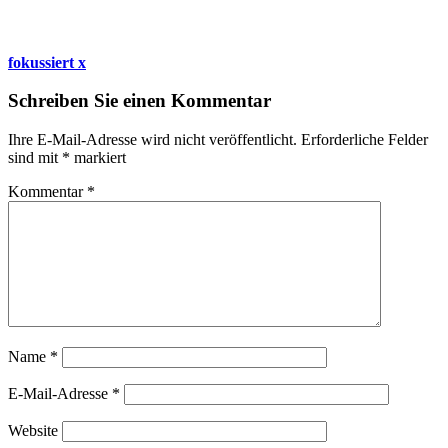
fokussiert x
Schreiben Sie einen Kommentar
Ihre E-Mail-Adresse wird nicht veröffentlicht.
Erforderliche Felder
sind mit
*
markiert
Kommentar
*
Name
*
E-Mail-Adresse
*
Website