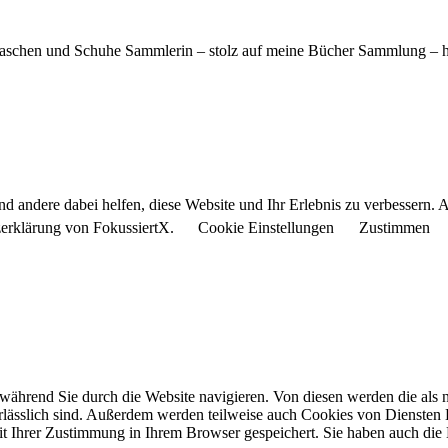
 Taschen und Schuhe Sammlerin – stolz auf meine Bücher Sammlung – 
end andere dabei helfen, diese Website und Ihr Erlebnis zu verbessern
tzerklärung von FokussiertX.
Cookie Einstellungen
Zustimmen
während Sie durch die Website navigieren. Von diesen werden die als n
lässlich sind. Außerdem werden teilweise auch Cookies von Diensten Dri
 Ihrer Zustimmung in Ihrem Browser gespeichert. Sie haben auch die 