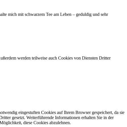
halte mich mit schwarzem Tee am Leben – geduldig und sehr
. Außerdem werden teilweise auch Cookies von Diensten Dritter
otwendig eingestuften Cookies auf Ihrem Browser gespeichert, da sie
tter gesetzt. Weiterführende Informationen erhalten Sie in der
Möglichkeit, diese Cookies abzulehnen.