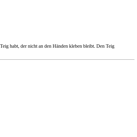
Teig habt, der nicht an den Händen kleben bleibt. Den Teig