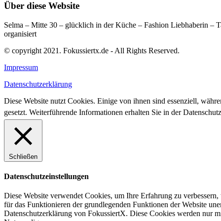
Über diese Website
Selma – Mitte 30 – glücklich in der Küche – Fashion Liebhaberin –
organisiert
© copyright 2021. Fokussiertx.de - All Rights Reserved.
Impressum
Datenschutzerklärung
Diese Website nutzt Cookies. Einige von ihnen sind essenziell, währ
gesetzt. Weiterführende Informationen erhalten Sie in der Datenschu
Schließen
Datenschutzeinstellungen
Diese Website verwendet Cookies, um Ihre Erfahrung zu verbessern, 
für das Funktionieren der grundlegenden Funktionen der Website uner
Datenschutzerklärung von FokussiertX. Diese Cookies werden nur mit